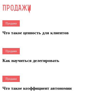
ПРОДАЖИ
11
Продажи
Что такое ценность для клиентов
3
Продажи
Как научиться делегировать
2
Продажи
Что такое коэффициент автономии