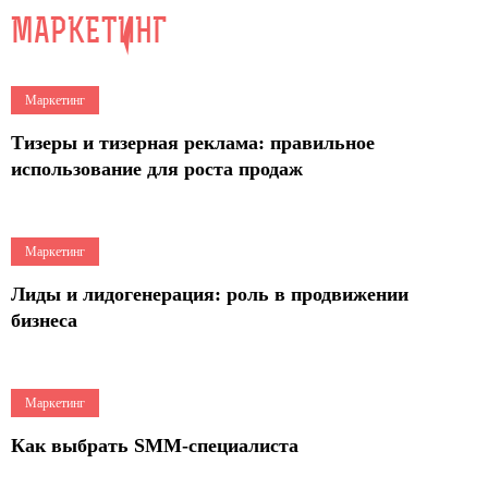
МАРКЕТИНГ
9
Маркетинг
Тизеры и тизерная реклама: правильное
использование для роста продаж
9
Маркетинг
Лиды и лидогенерация: роль в продвижении
бизнеса
10
Маркетинг
Как выбрать SMM-специалиста