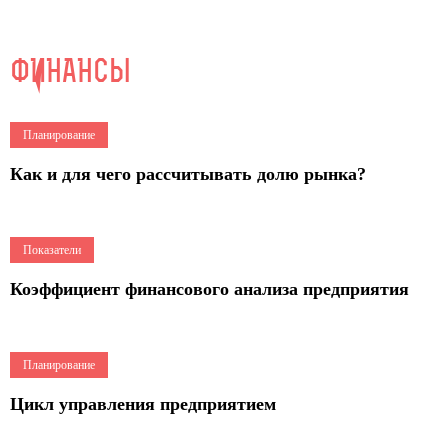
ФИНАНСЫ
6
Планирование
Как и для чего рассчитывать долю рынка?
10
Показатели
Коэффициент финансового анализа предприятия
10
Планирование
Цикл управления предприятием