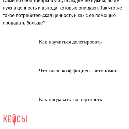
Сами по себе товары и услуги людям не нужны, но им
нужна ценность и выгода, которые они дают. Так что же
такое потребительская ценность и как с ее помощью
продавать больше?
Как научиться делегировать
Что такое коэффициент автономии
Как продавать экспертность
КЕЙСЫ