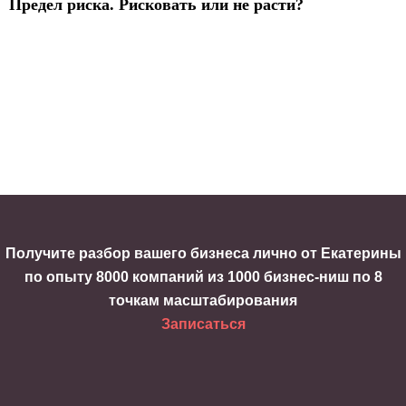
Предел риска. Рисковать или не расти?
Получите разбор вашего бизнеса лично от Екатерины
по опыту 8000 компаний из 1000 бизнес-ниш по 8
точкам масштабирования
Записаться