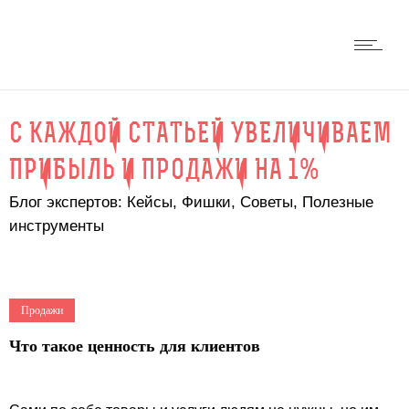
С КАЖДОЙ СТАТЬЕЙ УВЕЛИЧИВАЕМ
ПРИБЫЛЬ И ПРОДАЖИ НА 1%
Блог экспертов: Кейсы, Фишки, Советы, Полезные
инструменты
Продажи
Что такое ценность для клиентов