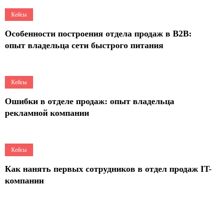
9
Кейсы
Особенности построения отдела продаж в B2B:
опыт владельца сети быстрого питания
7
Кейсы
Ошибки в отделе продаж: опыт владельца
рекламной компании
7
Кейсы
Как нанять первых сотрудников в отдел продаж IT-
компании