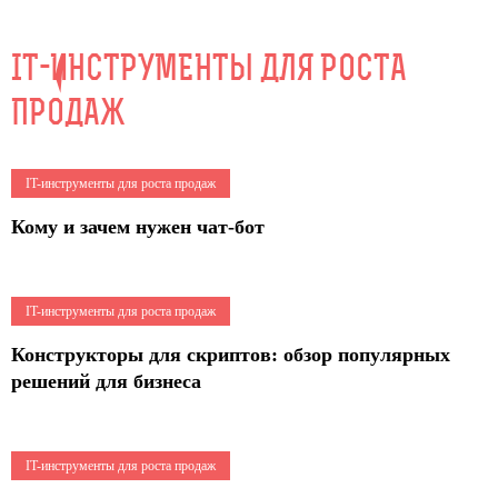
IT-ИНСТРУМЕНТЫ ДЛЯ РОСТА
ПРОДАЖ
3
IT-инструменты для роста продаж
Кому и зачем нужен чат-бот
6
IT-инструменты для роста продаж
Конструкторы для скриптов: обзор популярных
решений для бизнеса
1
IT-инструменты для роста продаж