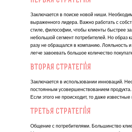
ПЕРВАЯ СТРАТЕГИЯ
Заключается в поиске новой ниши. Необходимо
выраженного лидера. Важно работать с собс
стиле, философии, чтобы клиенты быстрее з
небольшой сегмент потребителей. Но образ к
разу не обращался в компанию. Лояльность и 
легче завоевать большое количество покупат
ВТОРАЯ СТРАТЕГИЯ
Заключается в использовании инноваций. Нео
постоянным усовершенствованием продукта. 
Если этого не происходит, то даже известны
ТРЕТЬЯ СТРАТЕГИЯ
Общение с потребителями. Большинство клиент