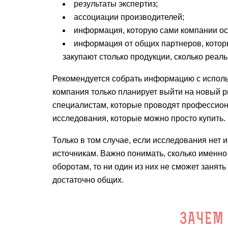
результаты экспертиз;
ассоциации производителей;
информация, которую сами компании ос
информация от общих партнеров, котор
закупают столько продукции, сколько реаль
Рекомендуется собрать информацию с использ
компания только планирует выйти на новый ры
специалистам, которые проводят профессион
исследования, которые можно просто купить.
Только в том случае, если исследования нет 
источникам. Важно понимать, сколько именно 
оборотам, то ни один из них не сможет занят
достаточно общих.
ЗАЧЕМ