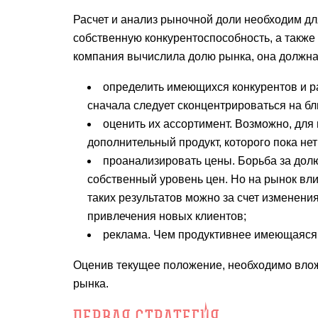
Расчет и анализ рыночной доли необходим дл
собственную конкурентоспособность, а также 
компания вычислила долю рынка, она должна
определить имеющихся конкурентов и р
сначала следует сконцентрироваться на бл
оценить их ассортимент. Возможно, для
дополнительный продукт, которого пока нет 
проанализировать цены. Борьба за долю
собственный уровень цен. Но на рынок вли
таких результатов можно за счет изменени
привлечения новых клиентов;
реклама. Чем продуктивнее имеющаяся 
Оценив текущее положение, необходимо вложи
рынка.