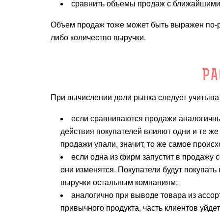
сравнить объемы продаж с ближайшими
Объем продаж тоже может быть выражен по-р
либо количество выручки.
РА
При вычислении доли рынка следует учитыва
если сравниваются продажи аналогичны
действия покупателей влияют одни и те же
продажи упали, значит, то же самое происх
если одна из фирм запустит в продажу 
они изменятся. Покупатели будут покупать
выручки остальным компаниям;
аналогично при выводе товара из ассор
привычного продукта, часть клиентов уйдет