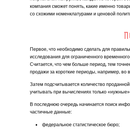
компания сможет понять, какие именно товар
со схожими номенклатурами и ценовой полит
П
Первое, что необходимо сделать для правиль
исследования для ограниченного временного 
Считается, что чем больше период, тем точне
продажи за короткие периоды, например, во 
Затем подсчитывается количество проданной 
учитывать при вычислениях только «нужные»
В последнюю очередь начинается поиск инфо
частичные данные:
федеральное статистическое бюро;