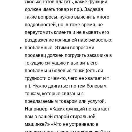
сколько готов платить, какие функции
должен иметь товар и пр.). Задавая
такие вопросы, нужно выяснить много
подробностей, но, в тоже время, не
переутомить клиента и не вызвать его
раздражение излишней навязчивостью;
проблемные. Этими вопросами
продавец должен погрузить заказчика в
текущую ситуацию и выявить его
проблемы и болевые точки (есть ли
трудности с чем-то, чего не хватает и т.
п.). Нужно двигаться по тем болевым
точкам, которые связаны с
предлагаемым товаром или услугой.
Например: «Каких функций не хватает
вам в вашей старой стиральной
машинке?» «Что не устраивало в
сервисе предыдущего подрядчика?» и