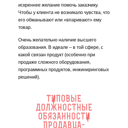
искреннее желание помочь заказчику.
Чтобы у клиента не возникало чувства, что
его обманывают или «впаривают» ему
товар.
Очень желательно наличие высшего
образования. В идеале – в той сфере, с
какой связан продукт (особенно при
продаже сложного оборудования,
программных продуктов, инжиниринговых
решений).
ТИПОВЫЕ
ДОЛЖНОСТНЫЕ
ОБЯЗАННОСТИ
ПРОДАВЦА-