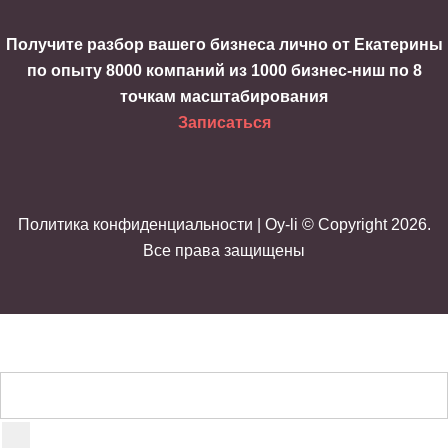
Получите разбор вашего бизнеса лично от Екатерины
по опыту 8000 компаний из 1000 бизнес-ниш по 8
точкам масштабирования
Записаться
Политика конфиденциальности
| Oy-li © Copyright 2026.
Все права защищены