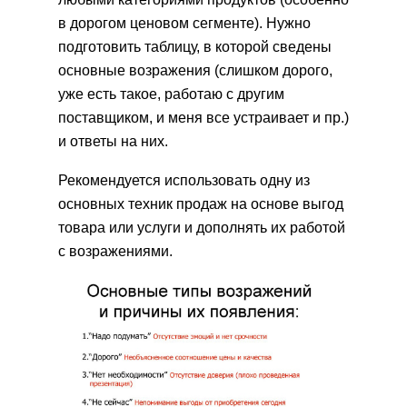
в дорогом ценовом сегменте). Нужно
подготовить таблицу, в которой сведены
основные возражения (слишком дорого,
уже есть такое, работаю с другим
поставщиком, и меня все устраивает и пр.)
и ответы на них.
Рекомендуется использовать одну из
основных техник продаж на основе выгод
товара или услуги и дополнять их работой
с возражениями.