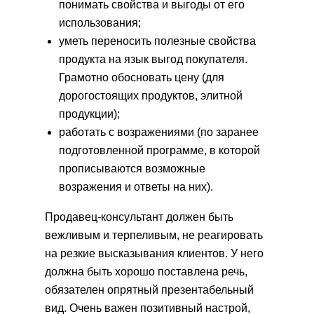
понимать свойства и выгоды от его
использования;
уметь переносить полезные свойства
продукта на язык выгод покупателя.
Грамотно обосновать цену (для
дорогостоящих продуктов, элитной
продукции);
работать с возражениями (по заранее
подготовленной программе, в которой
прописываются возможные
возражения и ответы на них).
Продавец-консультант должен быть
вежливым и терпеливым, не реагировать
на резкие высказывания клиентов. У него
должна быть хорошо поставлена речь,
обязателен опрятный презентабельный
вид. Очень важен позитивный настрой,