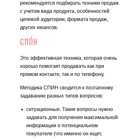
рекомендуется подбирать техники продаж
с учетом вида продукта, особенностей
целевой аудитории, формата продаж,
других нюансов.
СПИН
Это эффективная техника, которая очень
хорошо помогает продавать как при
прямом контакте, так и по телефону.
Методика СПИН сводится к поэтапному
задаванию разных типов вопросов:
ситуационные. Такие вопросы нужно
задавать для получения максимальной
информации о потенциальном
покупателе (что именно он ищет,