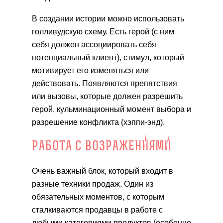
В создании истории можно использовать
голливудскую схему. Есть герой (с ним
себя должен ассоциировать себя
потенциальный клиент), стимул, который
мотивирует его изменяться или
действовать. Появляются препятствия
или вызовы, которые должен разрешить
герой, кульминационный момент выбора и
разрешение конфликта (хэппи-энд).
РАБОТА С ВОЗРАЖЕНИЯМИ
Очень важный блок, который входит в
разные техники продаж. Один из
обязательных моментов, с которым
сталкиваются продавцы в работе с
любыми категориями продуктов (особенно