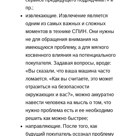
пр.;
извлекающие. Извлечение является
одним из самых важных и сложных
моментов в технике СПИН. Они нужны
не для обращения внимания на
имеющуюся проблему, а для мягкого
косвенного влияния на потенциального
покупателя. Задавая вопросы, вроде:
«Вы сказали, что ваша машина часто
ломается. «Как вы считаете, это может
отразиться на безопасности
окружающих и вас?», можно аккуратно
навести человека на мысль о том, что
нужно проблема есть и ее необходимо
решить как можно быстрее;
направляющие. После того, как
будущий покупатель осознал проблему