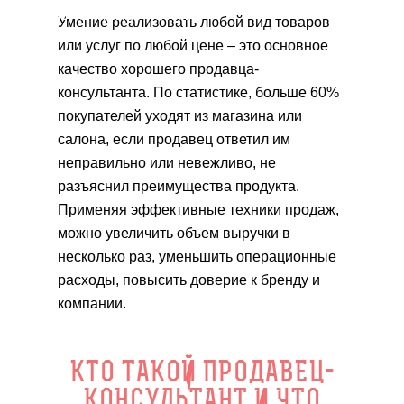
и 3, которые перестали работать
Умение реализовать любой вид товаров
или услуг по любой цене – это основное
качество хорошего продавца-
консультанта. По статистике, больше 60%
покупателей уходят из магазина или
салона, если продавец ответил им
неправильно или невежливо, не
разъяснил преимущества продукта.
Применяя эффективные техники продаж,
можно увеличить объем выручки в
несколько раз, уменьшить операционные
расходы, повысить доверие к бренду и
компании.
КТО ТАКОЙ ПРОДАВЕЦ-
КОНСУЛЬТАНТ И ЧТО