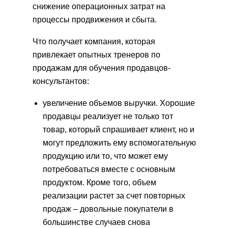
снижение операционных затрат на
процессы продвижения и сбыта.
Что получает компания, которая
привлекает опытных тренеров по
продажам для обучения продавцов-
консультантов:
увеличение объемов выручки. Хорошие
продавцы реализует не только тот
товар, который спрашивает клиент, но и
могут предложить ему вспомогательную
продукцию или то, что может ему
потребоваться вместе с основным
продуктом. Кроме того, объем
реализации растет за счет повторных
продаж – довольные покупатели в
большинстве случаев снова