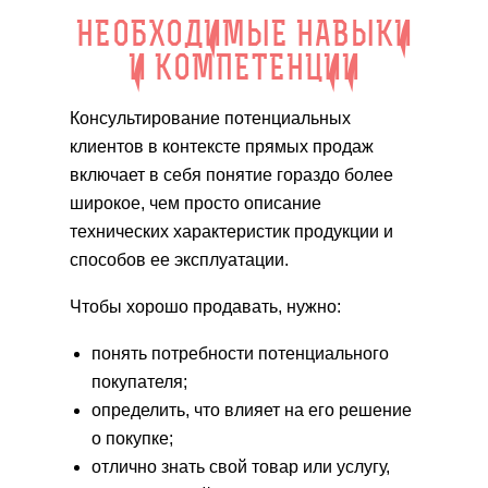
НЕОБХОДИМЫЕ НАВЫКИ
И КОМПЕТЕНЦИИ
Консультирование потенциальных
клиентов в контексте прямых продаж
включает в себя понятие гораздо более
широкое, чем просто описание
технических характеристик продукции и
способов ее эксплуатации.
Чтобы хорошо продавать, нужно:
понять потребности потенциального
покупателя;
определить, что влияет на его решение
о покупке;
отлично знать свой товар или услугу,