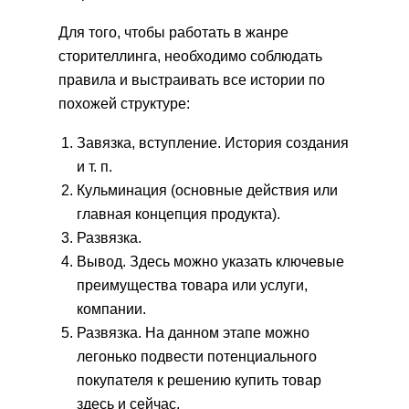
Для того, чтобы работать в жанре
сторителлинга, необходимо соблюдать
правила и выстраивать все истории по
похожей структуре:
Завязка, вступление. История создания
и т. п.
Кульминация (основные действия или
главная концепция продукта).
Развязка.
Вывод. Здесь можно указать ключевые
преимущества товара или услуги,
компании.
Развязка. На данном этапе можно
легонько подвести потенциального
покупателя к решению купить товар
здесь и сейчас.