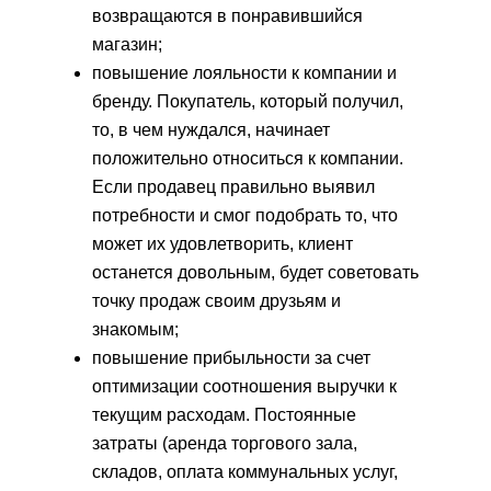
возвращаются в понравившийся
магазин;
повышение лояльности к компании и
бренду. Покупатель, который получил,
то, в чем нуждался, начинает
положительно относиться к компании.
Если продавец правильно выявил
потребности и смог подобрать то, что
может их удовлетворить, клиент
останется довольным, будет советовать
точку продаж своим друзьям и
знакомым;
повышение прибыльности за счет
оптимизации соотношения выручки к
текущим расходам. Постоянные
затраты (аренда торгового зала,
складов, оплата коммунальных услуг,