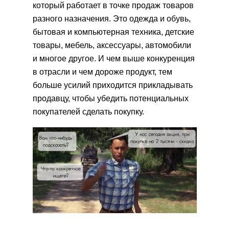
который работает в точке продаж товаров
разного назначения. Это одежда и обувь,
бытовая и компьютерная техника, детские
товары, мебель, аксессуары, автомобили
и многое другое. И чем выше конкуренция
в отрасли и чем дороже продукт, тем
больше усилий приходится прикладывать
продавцу, чтобы убедить потенциальных
покупателей сделать покупку.