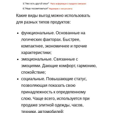
Какие виды выгод можно использовать
для разных типов продуктов:
функциональные. Основанные на
логических факторах. Быстрее,
компактнее, экономичнее и прочие
характеристики;
эмоциональные. Связанные с
эмоциями. Дающие комфорт, гармонию,
спокойствие;
социальные. Повышающие статус,
позволяющая показать свою
принадлежность к определенному
слою. Чаще всего, используется при
продаже элитной одежды, часов,
техники, автомобилей;