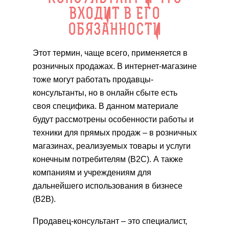
ВХОДИТ В ЕГО
ОБЯЗАННОСТИ
Этот термин, чаще всего, применяется в
розничных продажах. В интернет-магазине
тоже могут работать продавцы-
консультанты, но в онлайн сбыте есть
своя специфика. В данном материале
будут рассмотрены особенности работы и
техники для прямых продаж – в розничных
магазинах, реализуемых товары и услуги
конечным потребителям (B2C). А также
компаниям и учреждениям для
дальнейшего использования в бизнесе
(B2B).
Продавец-консультант – это специалист,