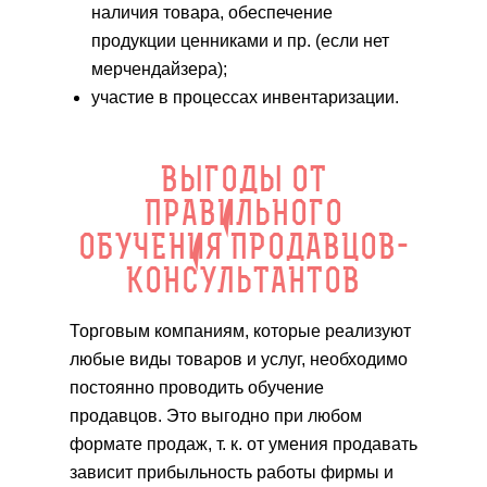
наличия товара, обеспечение
продукции ценниками и пр. (если нет
мерчендайзера);
участие в процессах инвентаризации.
ВЫГОДЫ ОТ
ПРАВИЛЬНОГО
ОБУЧЕНИЯ ПРОДАВЦОВ-
КОНСУЛЬТАНТОВ
Торговым компаниям, которые реализуют
любые виды товаров и услуг, необходимо
постоянно проводить обучение
продавцов. Это выгодно при любом
формате продаж, т. к. от умения продавать
зависит прибыльность работы фирмы и