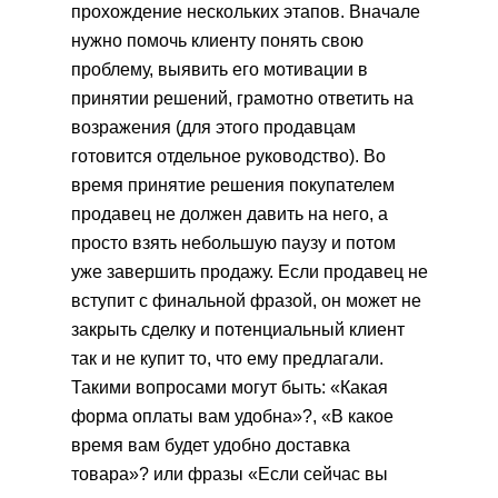
прохождение нескольких этапов. Вначале
нужно помочь клиенту понять свою
проблему, выявить его мотивации в
принятии решений, грамотно ответить на
возражения (для этого продавцам
готовится отдельное руководство). Во
время принятие решения покупателем
продавец не должен давить на него, а
просто взять небольшую паузу и потом
уже завершить продажу. Если продавец не
вступит с финальной фразой, он может не
закрыть сделку и потенциальный клиент
так и не купит то, что ему предлагали.
Такими вопросами могут быть: «Какая
форма оплаты вам удобна»?, «В какое
время вам будет удобно доставка
товара»? или фразы «Если сейчас вы