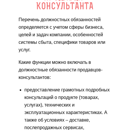
КОНСУЛЬТАНТА
Перечень должностных обязанностей
определяется с учетом сферы бизнеса,
целей и задач компании, особенностей
системы сбыта, специфики товаров или
услуг.
Какие функции можно включать в
должностные обязанности продавцов-
консультантов:
предоставление грамотных подробных
консультаций о продукте (товарах,
услугах), технических и
эксплуатационных характеристиках. А
также об условиях – доставке,
послепродажных сервисах,