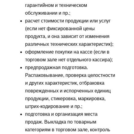
гарантийном и техническом
обслуживании и пр.;
расчет стоимости продукции или услуг
(если нет фиксированной цены
продукта, и она зависит от изменения
различных технических характеристик);
оформление покупки на кассе (если в
торговом зале нет отдельного кассира);
предпродажная подготовка.
Распаковывание, проверка целостности
и других характеристик, отбраковка
поврежденных и испорченных единиц
продукции, стикеровка, маркировка,
штрих-кодирование и пр.;
подготовка и организация места
продаж. Выкладка по товарным
категориям в торговом зале, контроль