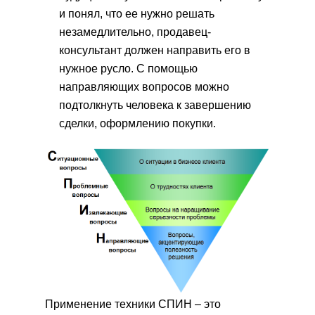
и понял, что ее нужно решать
незамедлительно, продавец-
консультант должен направить его в
нужное русло. С помощью
направляющих вопросов можно
подтолкнуть человека к завершению
сделки, оформлению покупки.
Применение техники СПИН – это