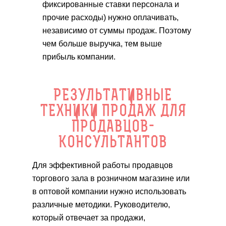
фиксированные ставки персонала и
прочие расходы) нужно оплачивать,
независимо от суммы продаж. Поэтому
чем больше выручка, тем выше
прибыль компании.
РЕЗУЛЬТАТИВНЫЕ
ТЕХНИКИ ПРОДАЖ ДЛЯ
ПРОДАВЦОВ-
КОНСУЛЬТАНТОВ
Для эффективной работы продавцов
торгового зала в розничном магазине или
в оптовой компании нужно использовать
различные методики. Руководителю,
который отвечает за продажи,