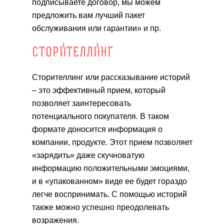
подписываете договор, мы можем
предложить вам лучший пакет
обслуживания или гарантии» и пр.
СТОРИТЕЛЛИНГ
Сторителлинг или рассказывание историй
– это эффективный прием, который
позволяет заинтересовать
потенциального покупателя. В таком
формате доносится информация о
компании, продукте. Этот прием позволяет
«зарядить» даже скучноватую
информацию положительными эмоциями,
и в «упакованном» виде ее будет гораздо
легче воспринимать. С помощью историй
также можно успешно преодолевать
возражения.