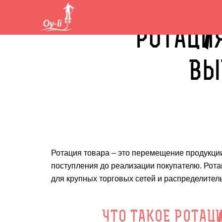
РОТАЦИЯ
ВЫ
Ротация товара – это перемещение продукции
поступления до реализации покупателю. Ротац
для крупных торговых сетей и распределител
ЧТО ТАКОЕ РОТАЦИ