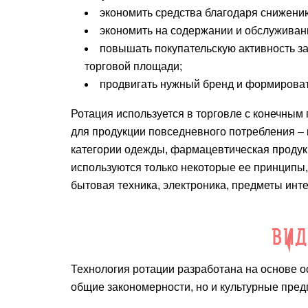
экономить средства благодаря снижени
экономить на содержании и обслуживан
повышать покупательскую активность за
торговой площади;
продвигать нужный бренд и формироват
Ротация используется в торговле с конечным 
для продукции повседневного потребления – 
категории одежды, фармацевтическая продукц
используются только некоторые ее принципы,
бытовая техника, электроника, предметы интер
ВИД
Технология ротации разработана на основе о
общие закономерности, но и культурные пре