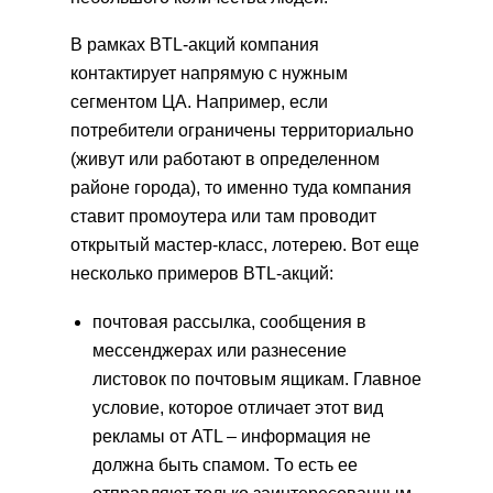
В рамках BTL-акций компания
контактирует напрямую с нужным
сегментом ЦА. Например, если
потребители ограничены территориально
(живут или работают в определенном
районе города), то именно туда компания
ставит промоутера или там проводит
открытый мастер-класс, лотерею. Вот еще
несколько примеров BTL-акций:
почтовая рассылка, сообщения в
мессенджерах или разнесение
листовок по почтовым ящикам. Главное
условие, которое отличает этот вид
рекламы от ATL – информация не
должна быть спамом. То есть ее