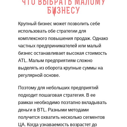
ЧТО ВЫБРАТЬ МАЛОМУ
БИЗНЕСУ
Крупный бизнес может позволить себе
использовать обе стратегии для
комплексного повышения продаж. Однако
частных предпринимателей или малый
бизнес останавливает высокая стоимость
ATL. Малым предприятиям сложно
выделять из оборота крупные суммы на
регулярной основе.
Поэтому для небольших предприятий
подходит пошаговая стратегия. В ее
рамках необходимо поэтапно вкладывать
деньги в BTL. Разными методами
получится охватить несколько сегментов
ЦА. Когда узнаваемость возрастет до