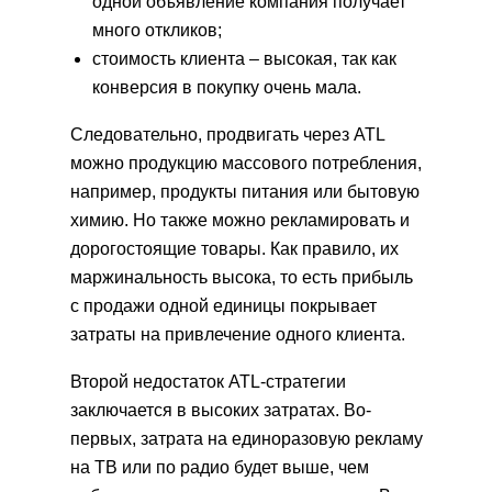
одной объявление компания получает
много откликов;
стоимость клиента – высокая, так как
конверсия в покупку очень мала.
Следовательно, продвигать через ATL
можно продукцию массового потребления,
например, продукты питания или бытовую
химию. Но также можно рекламировать и
дорогостоящие товары. Как правило, их
маржинальность высока, то есть прибыль
с продажи одной единицы покрывает
затраты на привлечение одного клиента.
Второй недостаток ATL-стратегии
заключается в высоких затратах. Во-
первых, затрата на единоразовую рекламу
на ТВ или по радио будет выше, чем