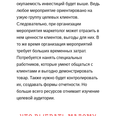
окупаемость инвестиций будет выше. Ведь
любое мероприятие ориентировано на
узкую группу целевых клиентов.
Следовательно, при организации
мероприятия маркетолог может отразить в
нем ценности клиентов, выгоды для них. В
то же время организация мероприятий
требует больших временных затрат.
Потребуется нанять специальных
работников, которые умеют общаться с
клиентами и выгодно демонстрировать
товар. Также нужно будет контролировать
их, создавать формы отчетности. Но
больше всего ресурсов отнимает изучение
целевой аудитории.