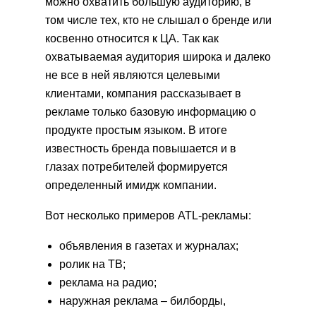
можно охватить большую аудиторию, в
том числе тех, кто не слышал о бренде или
косвенно относится к ЦА. Так как
охватываемая аудитория широка и далеко
не все в ней являются целевыми
клиентами, компания рассказывает в
рекламе только базовую информацию о
продукте простым языком. В итоге
известность бренда повышается и в
глазах потребителей формируется
определенный имидж компании.
Вот несколько примеров ATL-рекламы:
объявления в газетах и журналах;
ролик на ТВ;
реклама на радио;
наружная реклама – билборды,