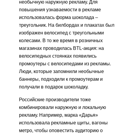
необычную наружную рекламу. Для
повышения узнаваемости в рекламе
использовалась форма шоколада –
треугольник. На билбордах и плакатах был
изображен велосипед с треугольными
колесами. В то же время в розничных
магазинах проводилась BTL-акция: на
велосипедных стоянках появились
промоутеры с велосипедами из рекламы.
Люди, которые запомнили необычные
баннеры, подходили к промоутерам и
получали в подарок шоколадку.
Российские производители тоже
комбинировали наружную и локальную
рекламу. Например, марка «Дарья»
использовала рекламные щиты, вагоны
метро, чтобы оповестить аудиторию о