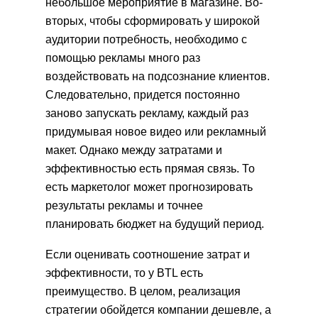
небольшое мероприятие в магазине. Во-
вторых, чтобы сформировать у широкой
аудитории потребность, необходимо с
помощью рекламы много раз
воздействовать на подсознание клиентов.
Следовательно, придется постоянно
заново запускать рекламу, каждый раз
придумывая новое видео или рекламный
макет. Однако между затратами и
эффективностью есть прямая связь. То
есть маркетолог может прогнозировать
результаты рекламы и точнее
планировать бюджет на будущий период.
Если оценивать соотношение затрат и
эффективности, то у BTL есть
преимущество. В целом, реализация
стратегии обойдется компании дешевле, а