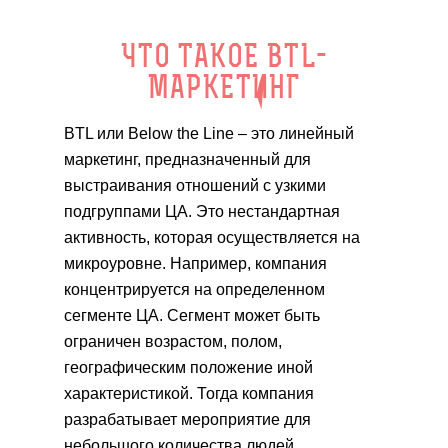
ЧТО ТАКОЕ BTL-
МАРКЕТИНГ
BTL или Below the Line – это линейный
маркетинг, предназначенный для
выстраивания отношений с узкими
подгруппами ЦА. Это нестандартная
активность, которая осуществляется на
микроуровне. Например, компания
концентрируется на определенном
сегменте ЦА. Сегмент может быть
ограничен возрастом, полом,
географическим положение иной
характеристикой. Тогда компания
разрабатывает мероприятие для
небольшого количества людей.