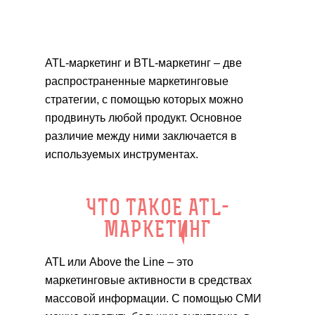
ATL-маркетинг и BTL-маркетинг – две
распространенные маркетинговые
стратегии, с помощью которых можно
продвинуть любой продукт. Основное
различие между ними заключается в
используемых инструментах.
ЧТО ТАКОЕ ATL-
МАРКЕТИНГ
ATL или Above the Line – это
маркетинговые активности в средствах
массовой информации. С помощью СМИ