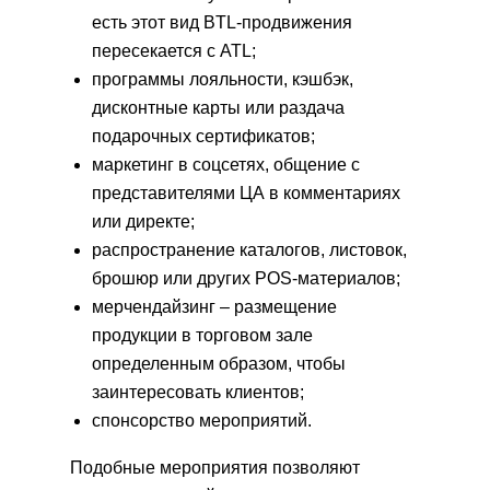
есть этот вид BTL-продвижения
пересекается с ATL;
программы лояльности, кэшбэк,
дисконтные карты или раздача
подарочных сертификатов;
маркетинг в соцсетях, общение с
представителями ЦА в комментариях
или директе;
распространение каталогов, листовок,
брошюр или других POS-материалов;
мерчендайзинг – размещение
продукции в торговом зале
определенным образом, чтобы
заинтересовать клиентов;
спонсорство мероприятий.
Подобные мероприятия позволяют