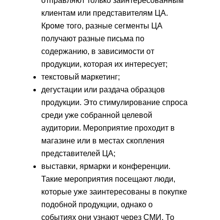
отправляют только заинтересованным
клиентам или представителям ЦА.
Кроме того, разные сегменты ЦА
получают разные письма по
содержанию, в зависимости от
продукции, которая их интересует;
текстовый маркетинг;
дегустации или раздача образцов
продукции. Это стимулирование спроса
среди уже собранной целевой
аудитории. Мероприятие проходит в
магазине или в местах скопления
представителей ЦА;
выставки, ярмарки и конференции.
Такие мероприятия посещают люди,
которые уже заинтересованы в покупке
подобной продукции, однако о
событиях они узнают через СМИ. То