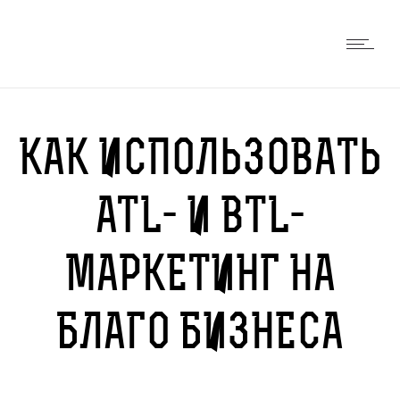
КАК ИСПОЛЬЗОВАТЬ
ATL- И BTL-
МАРКЕТИНГ НА
БЛАГО БИЗНЕСА