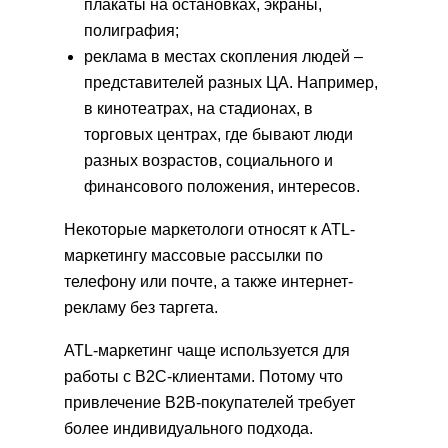
плакаты на остановках, экраны,
полиграфия;
реклама в местах скопления людей –
представителей разных ЦА. Например,
в кинотеатрах, на стадионах, в
торговых центрах, где бывают люди
разных возрастов, социального и
финансового положения, интересов.
Некоторые маркетологи относят к ATL-
маркетингу массовые рассылки по
телефону или почте, а также интернет-
рекламу без таргета.
ATL-маркетинг чаще используется для
работы с В2С-клиентами. Потому что
привлечение В2В-покупателей требует
более индивидуального подхода.