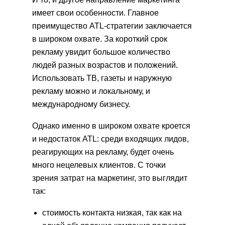
имеет свои особенности. Главное
преимущество ATL-стратегии заключается
в широком охвате. За короткий срок
рекламу увидит большое количество
людей разных возрастов и положений.
Использовать ТВ, газеты и наружную
рекламу можно и локальному, и
международному бизнесу.
Однако именно в широком охвате кроется
и недостаток ATL: среди входящих лидов,
реагирующих на рекламу, будет очень
много нецелевых клиентов. С точки
зрения затрат на маркетинг, это выглядит
так:
стоимость контакта низкая, так как на