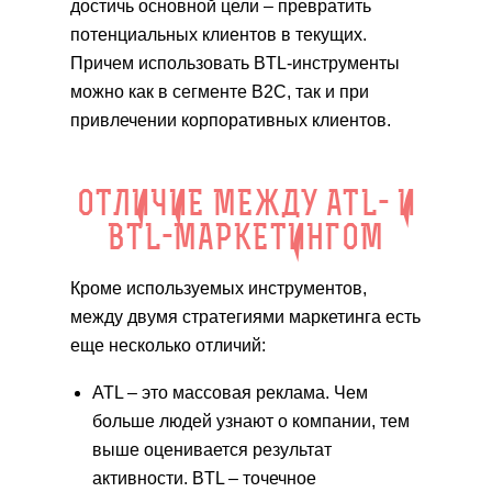
достичь основной цели – превратить
потенциальных клиентов в текущих.
Причем использовать BTL-инструменты
можно как в сегменте В2С, так и при
привлечении корпоративных клиентов.
ОТЛИЧИЕ МЕЖДУ ATL- И
BTL-МАРКЕТИНГОМ
Кроме используемых инструментов,
между двумя стратегиями маркетинга есть
еще несколько отличий:
ATL – это массовая реклама. Чем
больше людей узнают о компании, тем
выше оценивается результат
активности. BTL – точечное