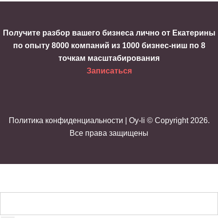
Получите разбор вашего бизнеса лично от Екатерины
по опыту 8000 компаний из 1000 бизнес-ниш по 8
точкам масштабирования
Записаться
Политика конфиденциальности
| Oy-li © Copyright 2026.
Все права защищены