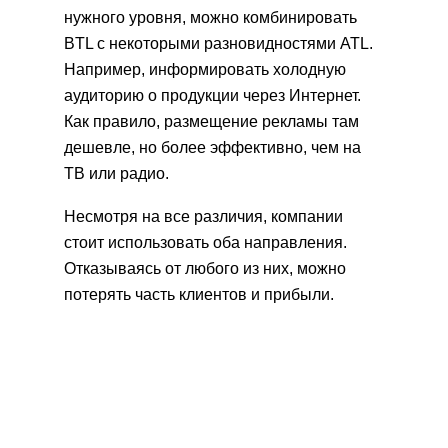
нужного уровня, можно комбинировать
BTL с некоторыми разновидностями ATL.
Например, информировать холодную
аудиторию о продукции через Интернет.
Как правило, размещение рекламы там
дешевле, но более эффективно, чем на
ТВ или радио.
Несмотря на все различия, компании
стоит использовать оба направления.
Отказываясь от любого из них, можно
потерять часть клиентов и прибыли.