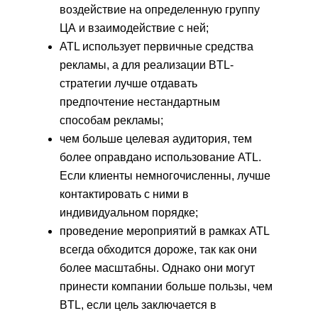
воздействие на определенную группу
ЦА и взаимодействие с ней;
ATL использует первичные средства
рекламы, а для реализации BTL-
стратегии лучше отдавать
предпочтение нестандартным
способам рекламы;
чем больше целевая аудитория, тем
более оправдано использование ATL.
Если клиенты немногочисленны, лучше
контактировать с ними в
индивидуальном порядке;
проведение мероприятий в рамках ATL
всегда обходится дороже, так как они
более масштабны. Однако они могут
принести компании больше пользы, чем
BTL, если цель заключается в